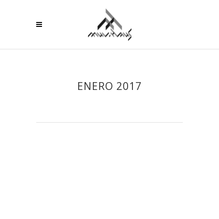
ENERO 2017