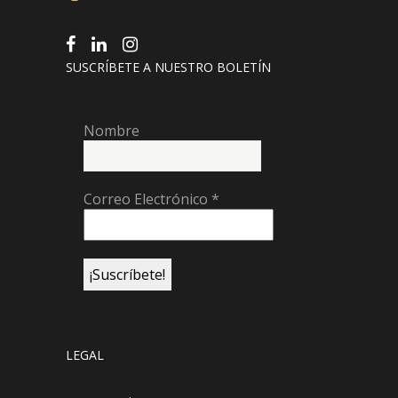
SUSCRÍBETE A NUESTRO BOLETÍN
Nombre
Correo Electrónico
*
LEGAL