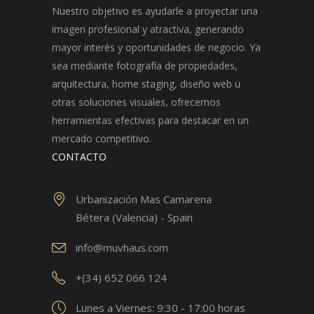
Nuestro objetivo es ayudarle a proyectar una
imagen profesional y atractiva, generando
mayor interés y oportunidades de negocio. Ya
sea mediante fotografía de propiedades,
arquitectura, home staging, diseño web u
otras soluciones visuales, ofrecemos
herramientas efectivas para destacar en un
mercado competitivo.
CONTACTO
Urbanización Mas Camarena
Bétera (Valencia) - Spain
info@muvhaus.com
+(34) 652 066 124
Lunes a Viernes: 9:30 - 17:00 horas